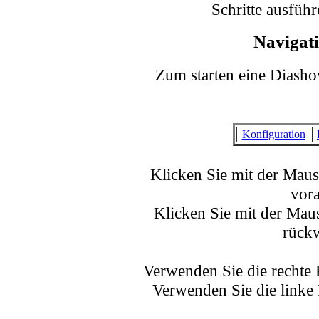
Schritte ausfüh
Navigat
Zum starten eine Diashow
Konfiguration
Klicken Sie mit der Maus 
vor
Klicken Sie mit der Maus
rück
Verwenden Sie die rechte 
Verwenden Sie die linke 