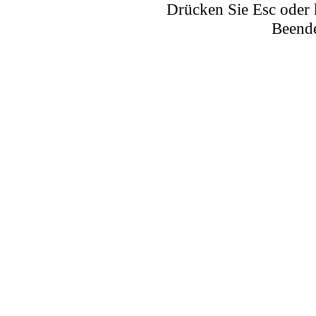
Drücken Sie Esc oder 
Beende